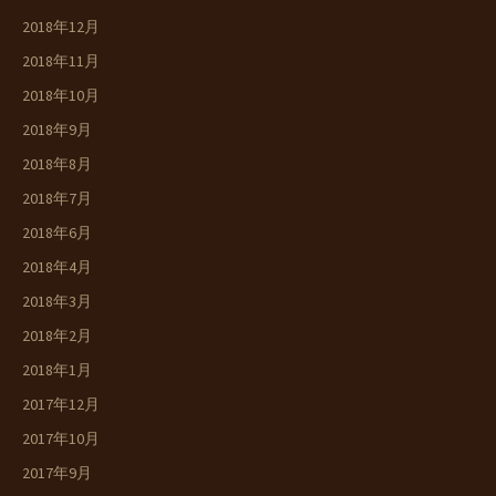
2018年12月
2018年11月
2018年10月
2018年9月
2018年8月
2018年7月
2018年6月
2018年4月
2018年3月
2018年2月
2018年1月
2017年12月
2017年10月
2017年9月