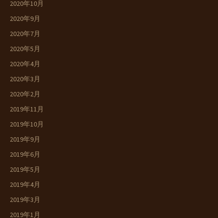
2020年10月
2020年9月
2020年7月
2020年5月
2020年4月
2020年3月
2020年2月
2019年11月
2019年10月
2019年9月
2019年6月
2019年5月
2019年4月
2019年3月
2019年1月