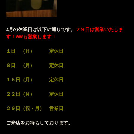
4月の休業日は以下の通りです。
２９
日は営業いたしま
す！GWも営業します！
１日 （月） 定休日
８日 （月） 定休日
１５日（月） 定休日
２２日（月） 定休日
２９日（祝・月） 営業日
ご来店をお待ちしております。