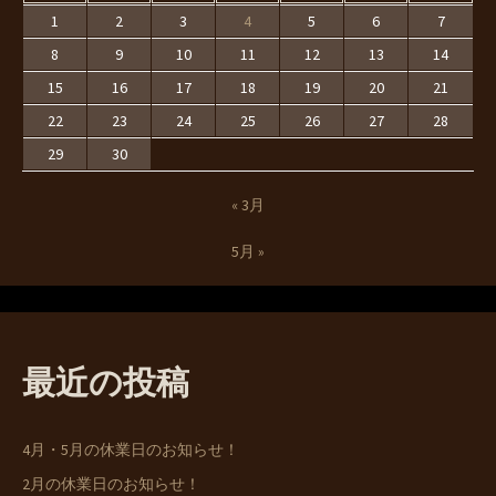
1
2
3
4
5
6
7
8
9
10
11
12
13
14
15
16
17
18
19
20
21
22
23
24
25
26
27
28
29
30
« 3月
5月 »
最近の投稿
4月・5月の休業日のお知らせ！
2月の休業日のお知らせ！