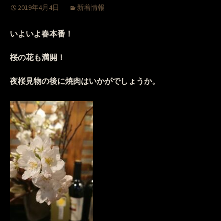
2019年4月4日
新着情報
いよいよ春本番！
桜の花も満開！
夜桜見物の後に焼肉はいかがでしょうか。