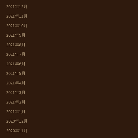
2021年12月
2021年11月
2021年10月
2021年9月
2021年8月
2021年7月
2021年6月
2021年5月
2021年4月
2021年3月
2021年2月
2021年1月
2020年12月
2020年11月