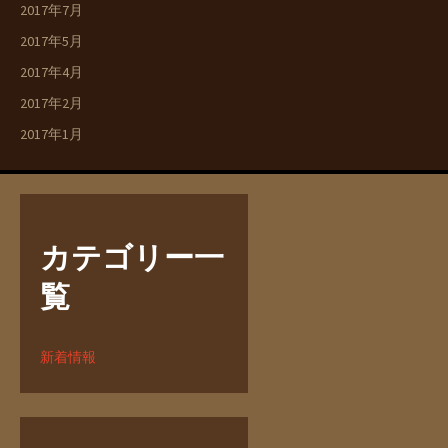
2017年7月
2017年5月
2017年4月
2017年2月
2017年1月
カテゴリー一
覧
新着情報