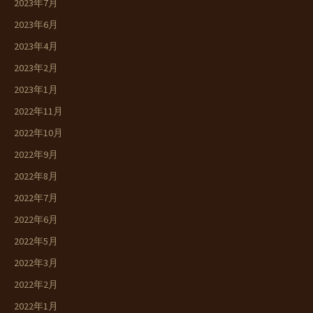
2023年7月
2023年6月
2023年4月
2023年2月
2023年1月
2022年11月
2022年10月
2022年9月
2022年8月
2022年7月
2022年6月
2022年5月
2022年3月
2022年2月
2022年1月