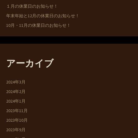
１月の休業日のお知らせ！
年末年始と12月の休業日のお知らせ！
10月・11月の休業日のお知らせ！
アーカイブ
2024年3月
2024年2月
2024年1月
2023年11月
2023年10月
2023年9月