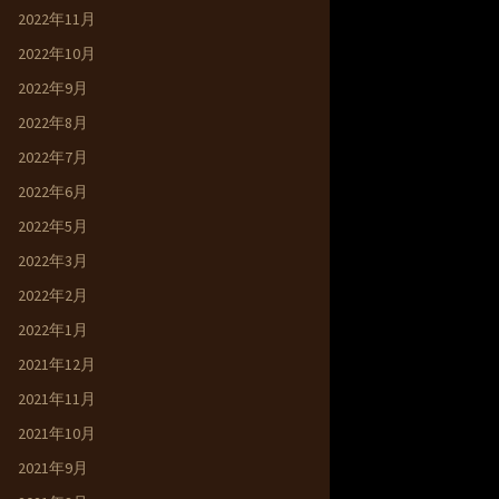
2022年11月
2022年10月
2022年9月
2022年8月
2022年7月
2022年6月
2022年5月
2022年3月
2022年2月
2022年1月
2021年12月
2021年11月
2021年10月
2021年9月