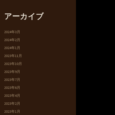
アーカイブ
2024年3月
2024年2月
2024年1月
2023年11月
2023年10月
2023年9月
2023年7月
2023年6月
2023年4月
2023年2月
2023年1月