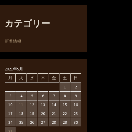
カテゴリー
新着情報
2021年5月
月
火
水
木
金
土
日
1
2
3
4
5
6
7
8
9
10
11
12
13
14
15
16
17
18
19
20
21
22
23
24
25
26
27
28
29
30
31