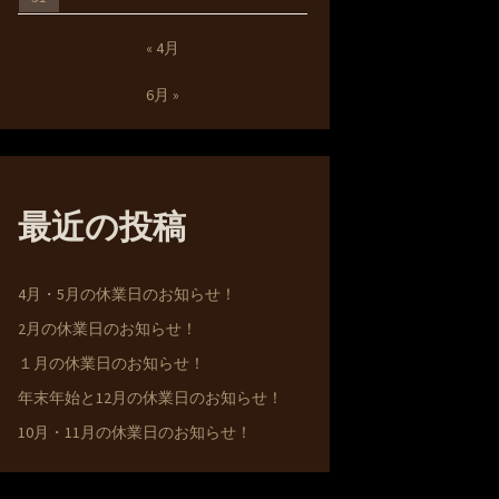
« 4月
6月 »
最近の投稿
4月・5月の休業日のお知らせ！
2月の休業日のお知らせ！
１月の休業日のお知らせ！
年末年始と12月の休業日のお知らせ！
10月・11月の休業日のお知らせ！