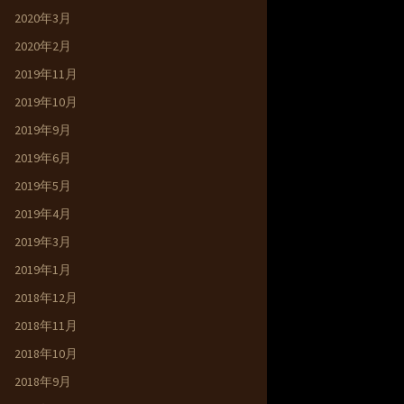
2020年3月
2020年2月
2019年11月
2019年10月
2019年9月
2019年6月
2019年5月
2019年4月
2019年3月
2019年1月
2018年12月
2018年11月
2018年10月
2018年9月