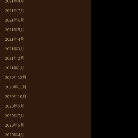
2021年8月
2021年7月
2021年6月
2021年5月
2021年4月
2021年3月
2021年2月
2021年1月
2020年12月
2020年11月
2020年10月
2020年9月
2020年7月
2020年5月
2020年4月