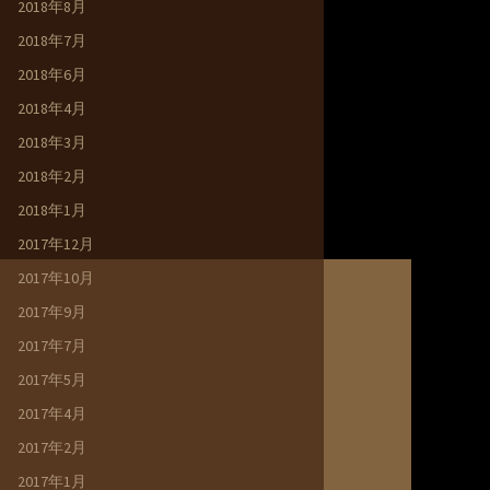
2018年8月
2018年7月
2018年6月
2018年4月
2018年3月
2018年2月
2018年1月
2017年12月
2017年10月
2017年9月
2017年7月
2017年5月
2017年4月
2017年2月
2017年1月