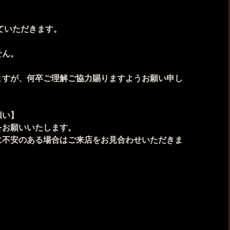
せていただきます。
ません。
ますが、何卒ご理解ご協力賜りますようお願い申し
願い】
をお願いいたします。
に不安のある場合はご来店をお見合わせいただきま