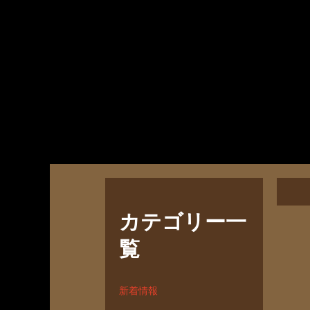
カテゴリー一
覧
新着情報