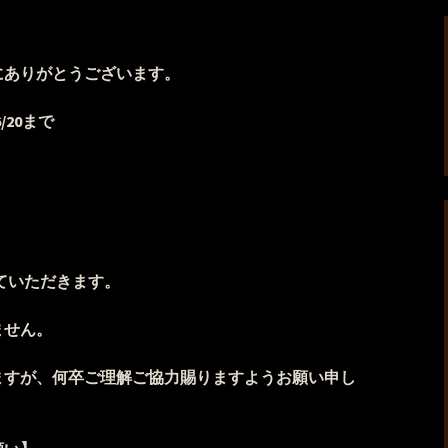
にありがとうございます。
6/20まで
せていただきます。
いません。
ますが、何卒ご理解ご協力賜りますようお願い申し