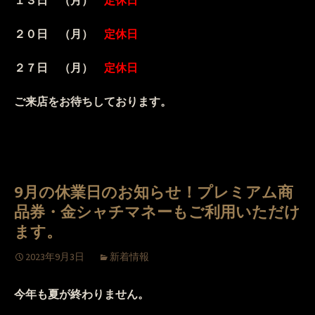
１３日 （月）
定休日
２０日 （月）
定休日
２７日 （月）
定休日
ご来店をお待ちしております。
9月の休業日のお知らせ！プレミアム商
品券・金シャチマネーもご利用いただけ
ます。
2023年9月3日
新着情報
今年も夏が終わりません。