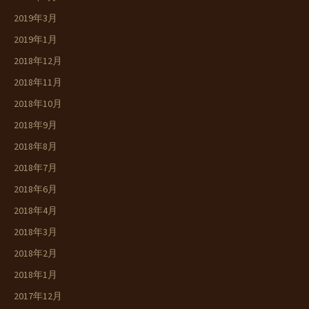
2019年3月
2019年1月
2018年12月
2018年11月
2018年10月
2018年9月
2018年8月
2018年7月
2018年6月
2018年4月
2018年3月
2018年2月
2018年1月
2017年12月