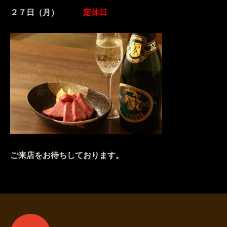
２７日（月）
定休日
ご来店をお待ちしております。