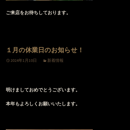
ご来店をお待ちしております。
１月の休業日のお知らせ！
2024年1月10日
新着情報
明けましておめでとうございます。
本年もよろしくお願いいたします。