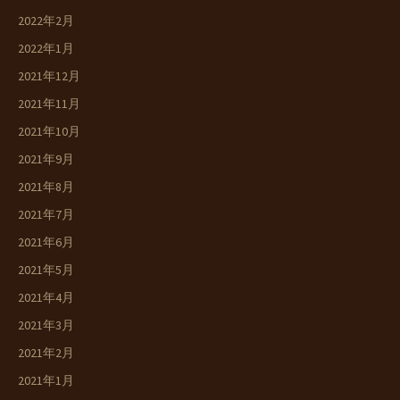
2022年2月
2022年1月
2021年12月
2021年11月
2021年10月
2021年9月
2021年8月
2021年7月
2021年6月
2021年5月
2021年4月
2021年3月
2021年2月
2021年1月