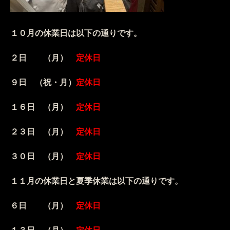
１０月の休業日は以下の通りです。
２日 （月）
定休日
９日 （祝・月）
定休日
１６日 （月）
定休日
２３日 （月）
定休日
３０日 （月）
定休日
１１月の休業日と夏季休業は以下の通りです。
６日 （月）
定休日