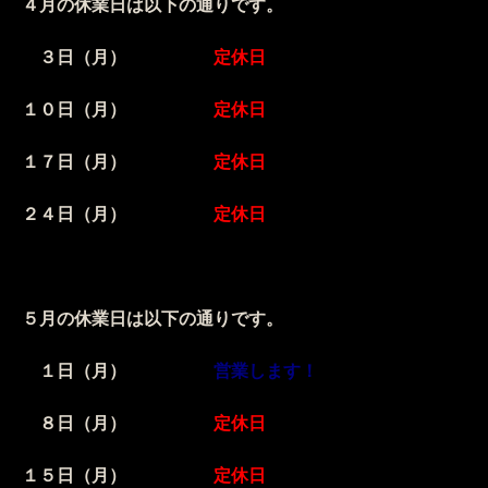
４月の休業日は以下の通りです。
３日（月）
定休日
１０日（月）
定休日
１７日（月）
定休日
２４日（月）
定休日
５月の休業日は以下の通りです。
１日（月）
営業します！
８日（月）
定休日
１５日（月）
定休日