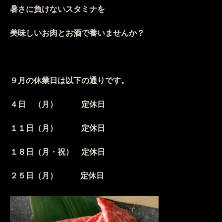
暑さに負けないスタミナを
美味しいお肉とお酒で養いませんか？
９月の休業日は以下の通りです。
４日 （月） 定休日
１１日（月） 定休日
１８日（月・祝） 定休日
２５日（
月） 定休日