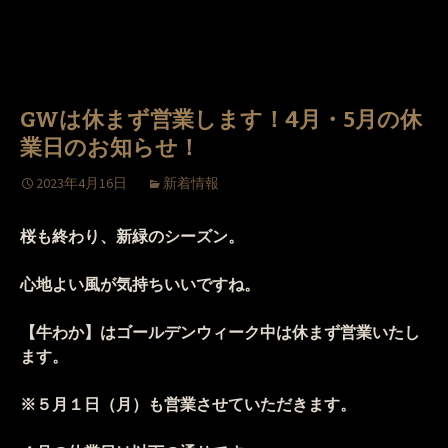
GWは休まず営業します！4月・5月の休
業日のお知らせ！
2023年4月16日
新着情報
桜も終わり、新緑のシーズン。
心地よい風が気持ちいいですね。
【牛わか】はゴールデンウィーク中は休まず営業いたし
ます。
※５月１日（月）も営業させていただきます。