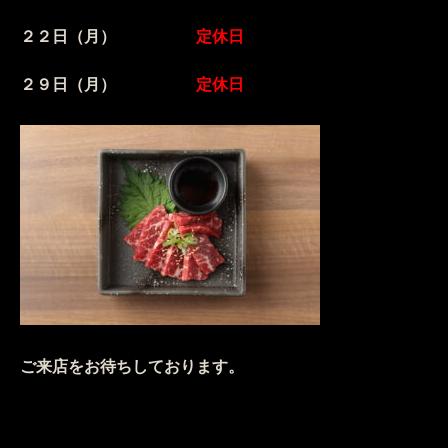
２２日（月）
定休日
２９日（月）
定休日
ご来店をお待ちしております。