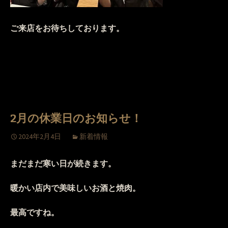
ご来店をお待ちしております。
2月の休業日のお知らせ！
2024年2月4日
新着情報
まだまだ寒い日が続きます。
暖かい店内で美味しいお酒と焼肉。
最高ですね。