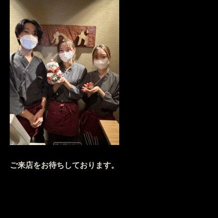
ご来店をお待ちしております。