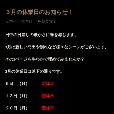
３月の休業日のお知らせ！
2023年2月28日
新着情報
日中の日差しの暖かさに春を感じます。
3月は新しい門出や別れなど様々なシーンがございます。
その1ページを牛わかで埋めてみませんか？
3月の休業日は以下の通りです。
６日 （月）
定休日
１３日（月）
定休日
２０日（月）
定休日