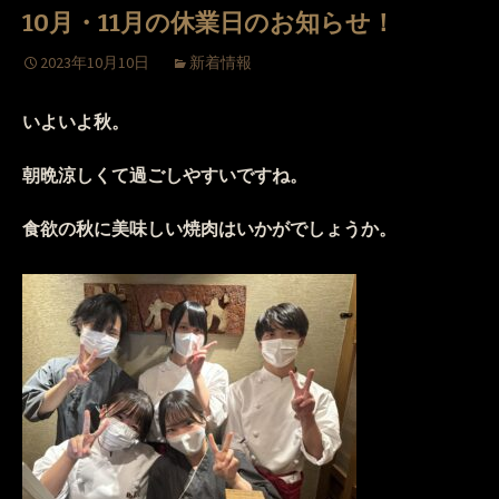
10月・11月の休業日のお知らせ！
2023年10月10日
新着情報
いよいよ秋。
朝晩涼しくて過ごしやすいですね。
食欲の秋に美味しい焼肉はいかがでしょうか。