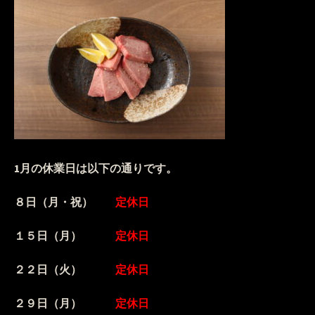
1月の休業日は以下の通りです。
８日（月・祝）
定休日
１５日（月）
定休日
２２日（火）
定休日
２９日（月）
定休日