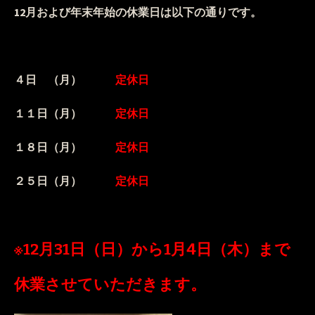
12月および年末年始の休業日は以下の通りです。
４日 （月）
定休日
１１日（月）
定休日
１８日（月）
定休日
２５日（月）
定休日
※12月31日（日）から1月4日（木）まで
休業させていただきます。