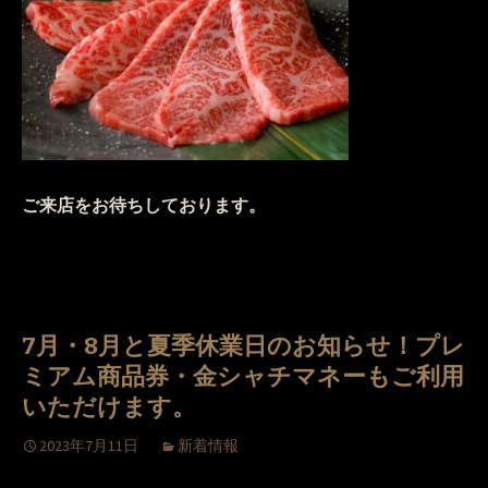
ご来店をお待ちしております。
7月・8月と夏季休業日のお知らせ！プレ
ミアム商品券・金シャチマネーもご利用
いただけます。
2023年7月11日
新着情報