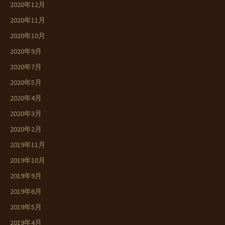
2020年12月
2020年11月
2020年10月
2020年9月
2020年7月
2020年5月
2020年4月
2020年3月
2020年2月
2019年11月
2019年10月
2019年9月
2019年6月
2019年5月
2019年4月