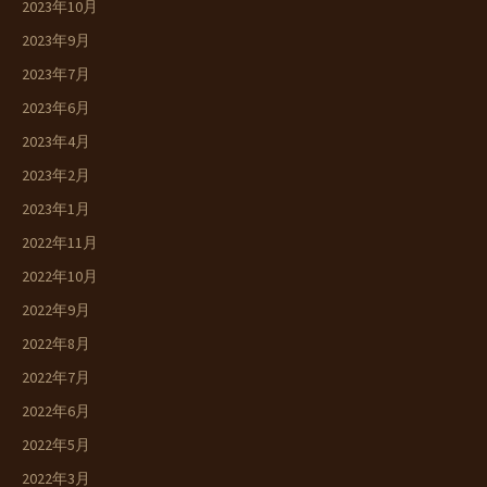
2023年10月
2023年9月
2023年7月
2023年6月
2023年4月
2023年2月
2023年1月
2022年11月
2022年10月
2022年9月
2022年8月
2022年7月
2022年6月
2022年5月
2022年3月