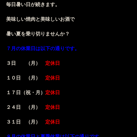
毎日暑い日が続きます。
美味しい焼肉と美味しいお酒で
暑い夏を乗り切りませんか？
７月の休業日は以下の通りです。
３日 （月）
定休日
１０日 （月）
定休日
１７日（祝・月）
定休日
２４日 （月）
定休日
３１日 （月）
定休日
８月の休業日と夏季休業は以下の通りです。