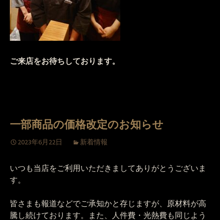
ご来店をお待ちしております。
一部商品の価格改定のお知らせ
2023年6月22日
新着情報
いつも当店をご利用いただきましてありがとうございま
す。
皆さまも報道などでご承知かと存じますが、原材料が高
騰し続けております。また、人件費・光熱費も同じよう