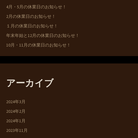
4月・5月の休業日のお知らせ！
2月の休業日のお知らせ！
１月の休業日のお知らせ！
年末年始と12月の休業日のお知らせ！
10月・11月の休業日のお知らせ！
アーカイブ
2024年3月
2024年2月
2024年1月
2023年11月