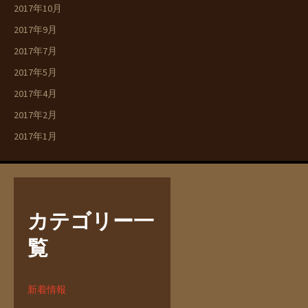
2017年10月
2017年9月
2017年7月
2017年5月
2017年4月
2017年2月
2017年1月
カテゴリー一
覧
新着情報