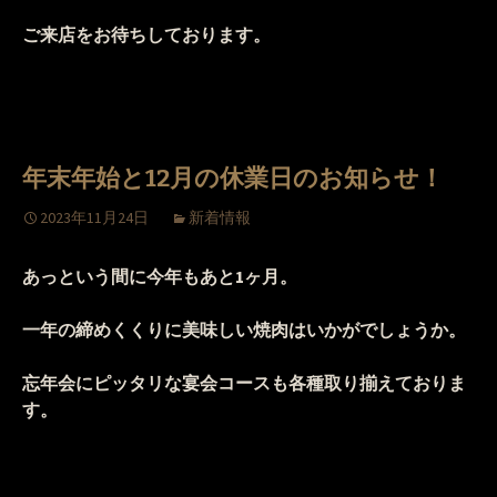
ご来店をお待ちしております。
年末年始と12月の休業日のお知らせ！
2023年11月24日
新着情報
あっという間に今年もあと1ヶ月。
一年の締めくくりに美味しい焼肉はいかがでしょうか。
忘年会にピッタリな宴会コースも各種取り揃えておりま
す。