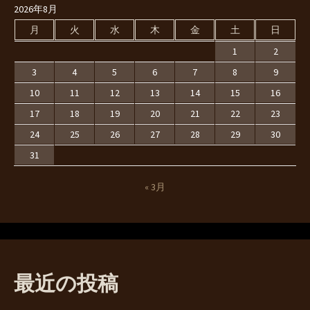
2026年8月
月
火
水
木
金
土
日
1
2
3
4
5
6
7
8
9
10
11
12
13
14
15
16
17
18
19
20
21
22
23
24
25
26
27
28
29
30
31
« 3月
最近の投稿