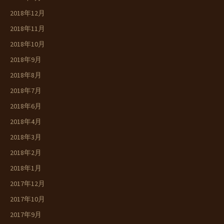
2018年12月
2018年11月
2018年10月
2018年9月
2018年8月
2018年7月
2018年6月
2018年4月
2018年3月
2018年2月
2018年1月
2017年12月
2017年10月
2017年9月