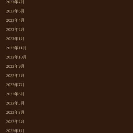
2023年7月
2023年6月
2023年4月
2023年2月
2023年1月
2022年11月
2022年10月
2022年9月
2022年8月
2022年7月
2022年6月
2022年5月
2022年3月
2022年2月
2022年1月