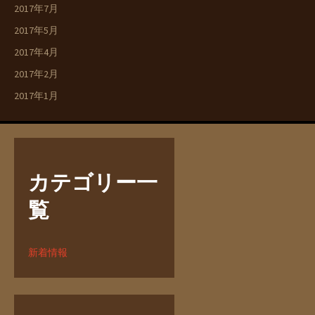
2017年7月
2017年5月
2017年4月
2017年2月
2017年1月
カテゴリー一
覧
新着情報