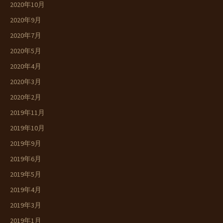
2020年10月
2020年9月
2020年7月
2020年5月
2020年4月
2020年3月
2020年2月
2019年11月
2019年10月
2019年9月
2019年6月
2019年5月
2019年4月
2019年3月
2019年1月