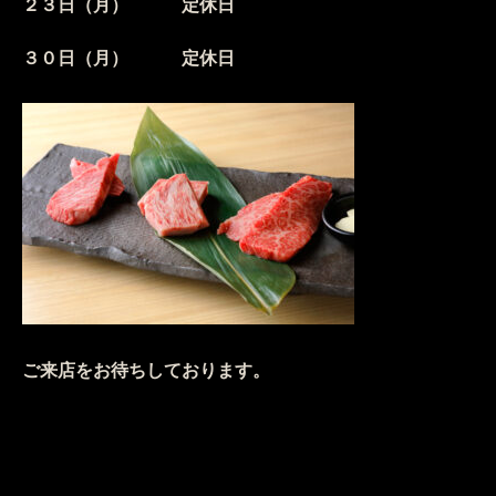
２３日（月） 定休日
３０日（月） 定休日
ご来店をお待ちしております。