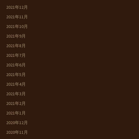
2021年12月
2021年11月
2021年10月
2021年9月
2021年8月
2021年7月
2021年6月
2021年5月
2021年4月
2021年3月
2021年2月
2021年1月
2020年12月
2020年11月