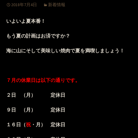
2018年7月4日
新着情報
いよいよ夏本番！
もう夏の計画はお済ですか？
海に山にそして美味しい焼肉で夏を満喫しましょう！
７月の休業日は以下の通りです。
２日 （月） 定休日
９日 （月） 定休日
１６日（
祝
・月） 定休日