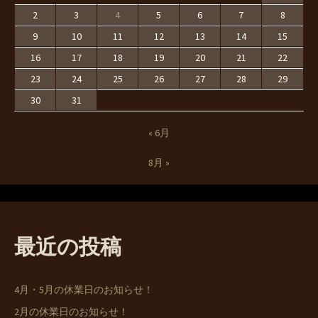
2
3
4
5
6
7
8
9
10
11
12
13
14
15
16
17
18
19
20
21
22
23
24
25
26
27
28
29
30
31
« 6月
8月 »
最近の投稿
4月・5月の休業日のお知らせ！
2月の休業日のお知らせ！