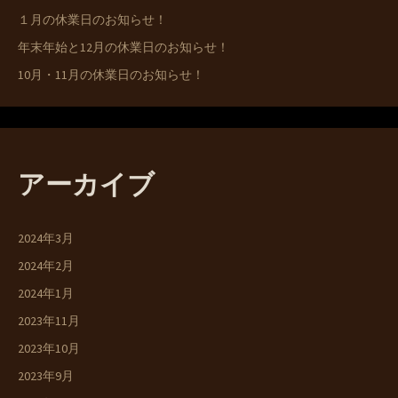
１月の休業日のお知らせ！
年末年始と12月の休業日のお知らせ！
10月・11月の休業日のお知らせ！
アーカイブ
2024年3月
2024年2月
2024年1月
2023年11月
2023年10月
2023年9月