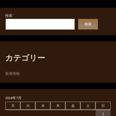
検索
検索
カテゴリー
新着情報
2018年7月
月
火
水
木
金
土
日
1