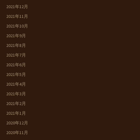
2021年12月
2021年11月
2021年10月
2021年9月
2021年8月
2021年7月
2021年6月
2021年5月
2021年4月
2021年3月
2021年2月
2021年1月
2020年12月
2020年11月