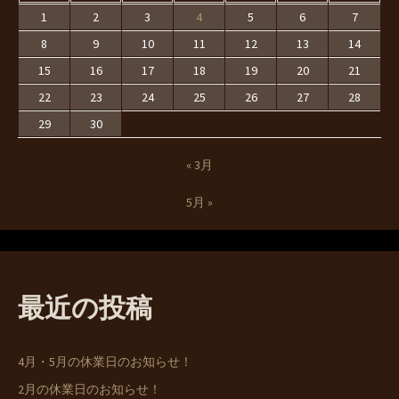
1
2
3
4
5
6
7
8
9
10
11
12
13
14
15
16
17
18
19
20
21
22
23
24
25
26
27
28
29
30
« 3月
5月 »
最近の投稿
4月・5月の休業日のお知らせ！
2月の休業日のお知らせ！