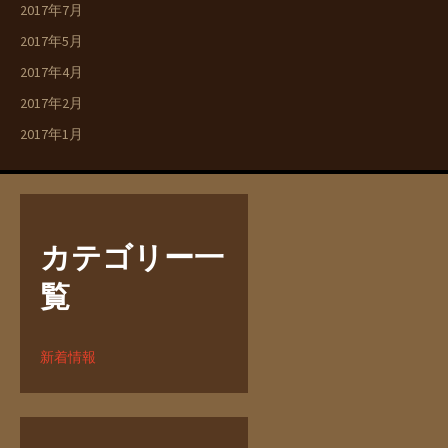
2017年7月
2017年5月
2017年4月
2017年2月
2017年1月
カテゴリー一
覧
新着情報