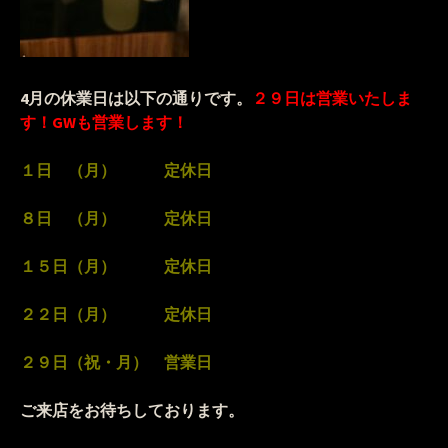
4月の休業日は以下の通りです。
２９
日は営業いたしま
す！GWも営業します！
１日 （月） 定休日
８日 （月） 定休日
１５日（月） 定休日
２２日（月） 定休日
２９日（祝・月） 営業日
ご来店をお待ちしております。