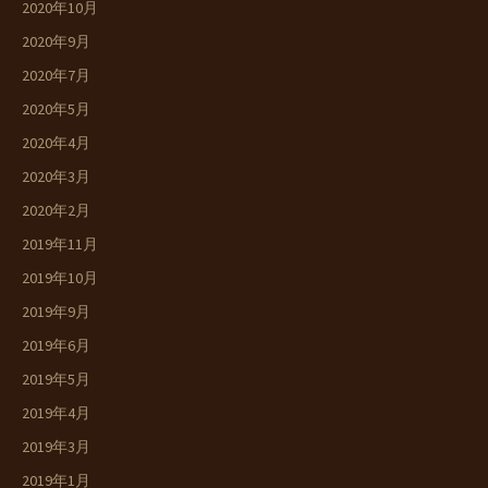
2020年10月
2020年9月
2020年7月
2020年5月
2020年4月
2020年3月
2020年2月
2019年11月
2019年10月
2019年9月
2019年6月
2019年5月
2019年4月
2019年3月
2019年1月