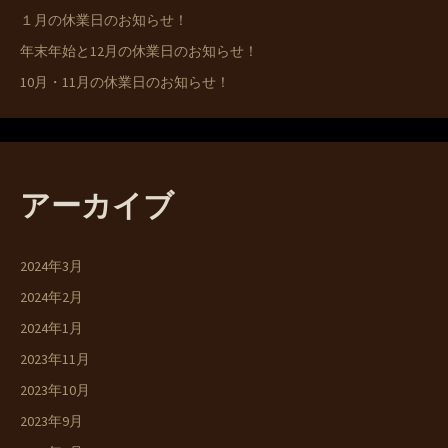
１月の休業日のお知らせ！
年末年始と12月の休業日のお知らせ！
10月・11月の休業日のお知らせ！
アーカイブ
2024年3月
2024年2月
2024年1月
2023年11月
2023年10月
2023年9月