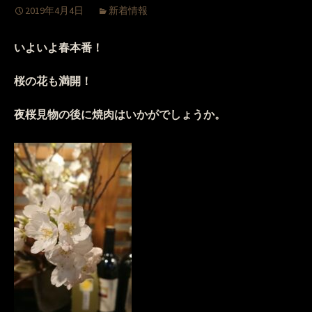
2019年4月4日
新着情報
いよいよ春本番！
桜の花も満開！
夜桜見物の後に焼肉はいかがでしょうか。