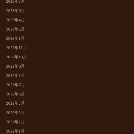
2023年7月
2023年6月
2023年4月
2023年2月
2023年1月
2022年11月
2022年10月
2022年9月
2022年8月
2022年7月
2022年6月
2022年5月
2022年3月
2022年2月
2022年1月