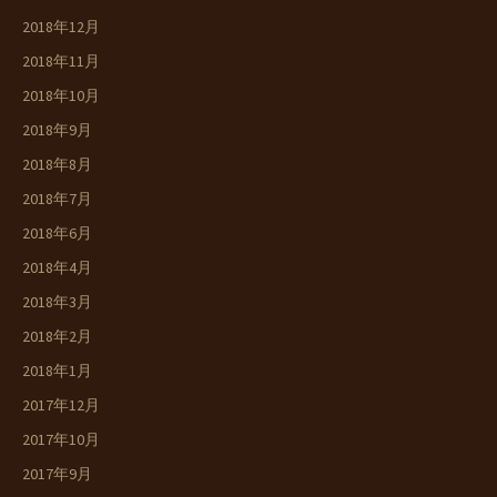
2018年12月
2018年11月
2018年10月
2018年9月
2018年8月
2018年7月
2018年6月
2018年4月
2018年3月
2018年2月
2018年1月
2017年12月
2017年10月
2017年9月