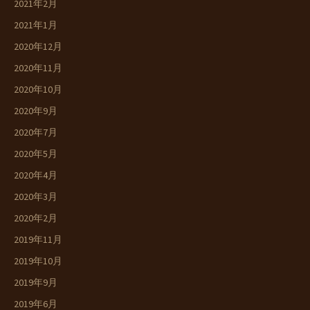
2021年2月
2021年1月
2020年12月
2020年11月
2020年10月
2020年9月
2020年7月
2020年5月
2020年4月
2020年3月
2020年2月
2019年11月
2019年10月
2019年9月
2019年6月