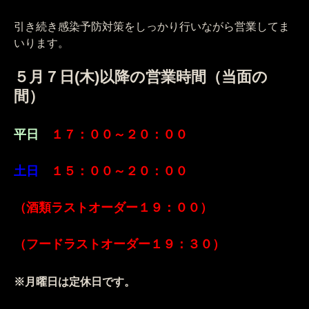
引き続き感染予防対策をしっかり行いながら営業してま
いります。
５月７日(木)以降の営業時間（当面の
間）
平日
１７：００～２０：００
土日
１
５
：００～２０：００
（酒類ラストオーダー１９：００）
（フードラストオーダー１９：３０）
※月曜日は定休日です。