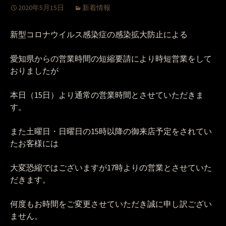
2020年5月15日
新着情報
新型コロナウイルス感染症の感染拡大防止による
愛知県からの営業時間の短縮要請により時短営業をして
おりましたが
本日（15日）より通常の営業時間とさせていただきま
す。
また土曜日・日曜日の15時以降の御来店予定をされてい
たお客様には
大変恐縮ではございますが17時よりの営業とさせていた
だきます。
何度もお時間をご変更させていただき誠に申し訳ござい
ません。