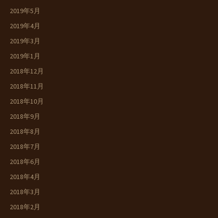
2019年5月
2019年4月
2019年3月
2019年1月
2018年12月
2018年11月
2018年10月
2018年9月
2018年8月
2018年7月
2018年6月
2018年4月
2018年3月
2018年2月