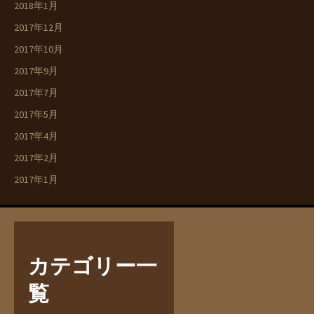
2018年1月
2017年12月
2017年10月
2017年9月
2017年7月
2017年5月
2017年4月
2017年2月
2017年1月
カテゴリー一
覧