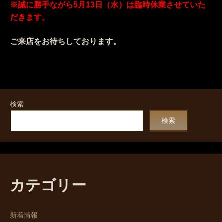
※誠に勝手ながら5月13日（水）は臨時休業させていた
だきます。
ご来店をお待ちしております。
検索
検索
カテゴリー
新着情報