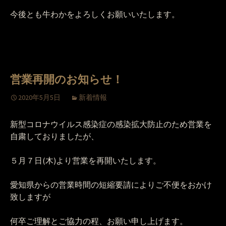
今後とも牛わかをよろしくお願いいたします。
営業再開のお知らせ！
2020年5月5日
新着情報
新型コロナウイルス感染症の感染拡大防止のため営業を
自粛しておりましたが、
５月７日(木)より営業を再開いたします。
愛知県からの営業時間の短縮要請によりご不便をおかけ
致しますが
何卒ご理解とご協力の程、お願い申し上げます。