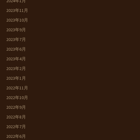
2024年1月
2023年11月
2023年10月
2023年9月
2023年7月
2023年6月
2023年4月
2023年2月
2023年1月
2022年11月
2022年10月
2022年9月
2022年8月
2022年7月
2022年6月