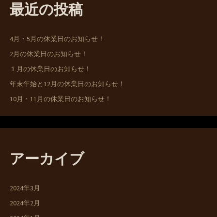
最近の投稿
4月・5月の休業日のお知らせ！
2月の休業日のお知らせ！
１月の休業日のお知らせ！
年末年始と12月の休業日のお知らせ！
10月・11月の休業日のお知らせ！
アーカイブ
2024年3月
2024年2月