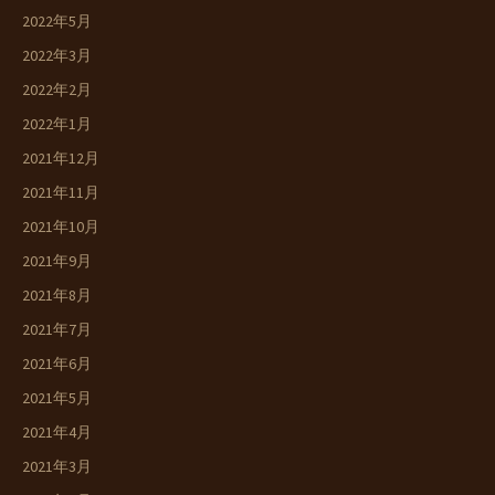
2022年5月
2022年3月
2022年2月
2022年1月
2021年12月
2021年11月
2021年10月
2021年9月
2021年8月
2021年7月
2021年6月
2021年5月
2021年4月
2021年3月