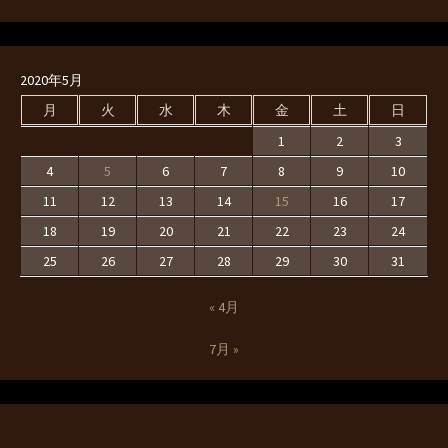
2020年5月
月
火
水
木
金
土
日
1
2
3
4
5
6
7
8
9
10
11
12
13
14
15
16
17
18
19
20
21
22
23
24
25
26
27
28
29
30
31
« 4月
7月 »