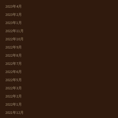
2023年4月
2023年2月
2023年1月
2022年11月
2022年10月
2022年9月
2022年8月
2022年7月
2022年6月
2022年5月
2022年3月
2022年2月
2022年1月
2021年12月