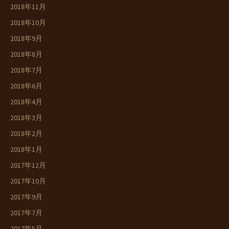
2018年11月
2018年10月
2018年9月
2018年8月
2018年7月
2018年6月
2018年4月
2018年3月
2018年2月
2018年1月
2017年12月
2017年10月
2017年9月
2017年7月
2017年5月