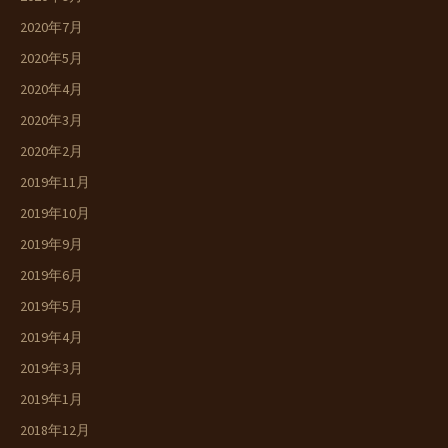
2020年7月
2020年5月
2020年4月
2020年3月
2020年2月
2019年11月
2019年10月
2019年9月
2019年6月
2019年5月
2019年4月
2019年3月
2019年1月
2018年12月