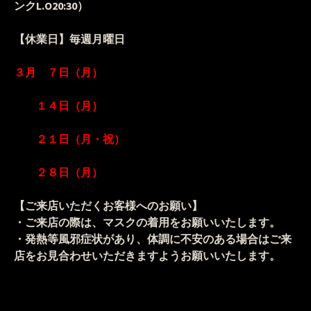
ンクL.O20:30）
【休業日】
毎週月曜日
３月 ７日（月）
１４日（月）
２１日（月・祝）
２８日（月）
【ご来店いただくお客様へのお願い】
・ご来店の際は、マスクの着用をお願いいたします。
・発熱等風邪症状があり、体調に不安のある場合はご来
店をお見合わせいただきますようお願いいたします。