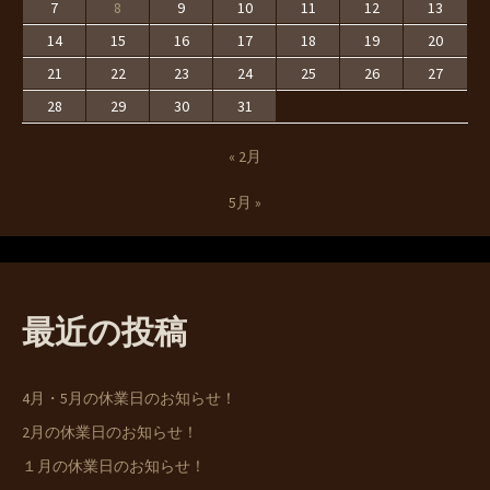
7
8
9
10
11
12
13
14
15
16
17
18
19
20
21
22
23
24
25
26
27
28
29
30
31
« 2月
5月 »
最近の投稿
4月・5月の休業日のお知らせ！
2月の休業日のお知らせ！
１月の休業日のお知らせ！