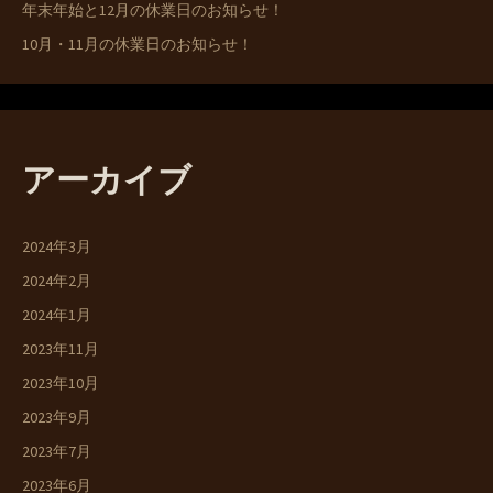
年末年始と12月の休業日のお知らせ！
10月・11月の休業日のお知らせ！
アーカイブ
2024年3月
2024年2月
2024年1月
2023年11月
2023年10月
2023年9月
2023年7月
2023年6月