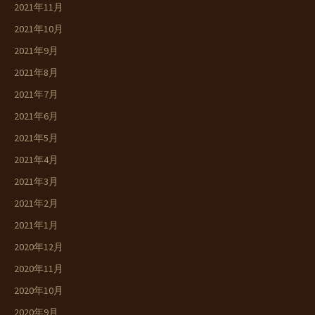
2021年11月
2021年10月
2021年9月
2021年8月
2021年7月
2021年6月
2021年5月
2021年4月
2021年3月
2021年2月
2021年1月
2020年12月
2020年11月
2020年10月
2020年9月