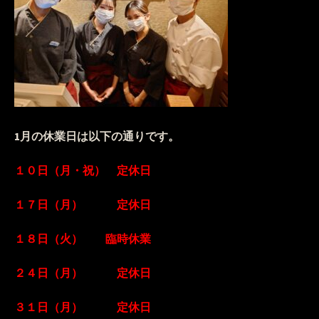
1月の休業日は以下の通りです。
１０日（月・祝） 定休日
１７日（月） 定休日
１８日（火） 臨時休業
２４日（月） 定休日
３１日（月） 定休日