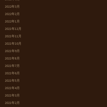
2022年3月
2022年2月
2022年1月
2021年12月
2021年11月
2021年10月
2021年9月
2021年8月
2021年7月
2021年6月
2021年5月
2021年4月
2021年3月
2021年2月