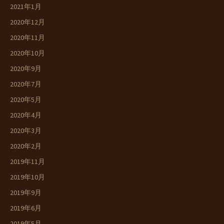
2021年1月
2020年12月
2020年11月
2020年10月
2020年9月
2020年7月
2020年5月
2020年4月
2020年3月
2020年2月
2019年11月
2019年10月
2019年9月
2019年6月
2019年5月