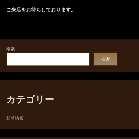
ご来店をお待ちしております。
検索
検索
カテゴリー
新着情報