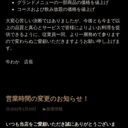
グランドメニューの一部商品の価格を値上げ
コースおよび飲み放題の価格を値上げ
大変心苦しい決断ではありましたが、今後とも今まで以
上の品質と真心とサービスで皆様によりよいお料理を提
供できるように、従業員ー同、より一層努めて参ります
ので変わらぬご愛顧いただきますようお願い申し上げま
す。
牛わか 店長
営業時間の変更のお知らせ！
2022年1月20日
新着情報
いつも当店をご愛顧いただき誠にありがとうございま