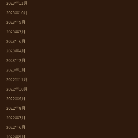
2023年11月
2023年10月
2023年9月
2023年7月
2023年6月
2023年4月
2023年2月
2023年1月
2022年11月
2022年10月
2022年9月
2022年8月
2022年7月
2022年6月
2022年5月