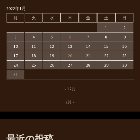
2022年1月
月
火
水
木
金
土
日
1
2
3
4
5
6
7
8
9
10
11
12
13
14
15
16
17
18
19
20
21
22
23
24
25
26
27
28
29
30
31
« 12月
2月 »
最近の投稿