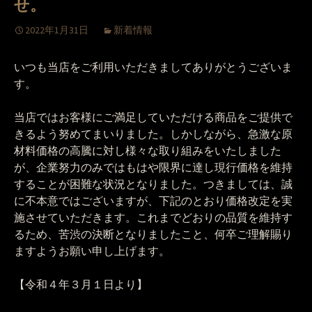
せ。
2022年1月31日
新着情報
いつも当店をご利用いただきましてありがとうございま
す。
当店ではお客様にご満足していただける商品をご提供で
きるよう努めてまいりました。しかしながら、急激な原
材料価格の高騰に対し様々な取り組みをいたしました
が、企業努力のみではもはや限界に達し現行価格を維持
することが困難な状況となりました。つきましては、誠
に不本意ではございますが、下記のとおり価格改定を実
施させていただきます。これまでどおりの品質を維持す
るため、苦渋の決断となりましたこと、何卒ご理解賜り
ますようお願い申し上げます。
【令和４年３月１日より】