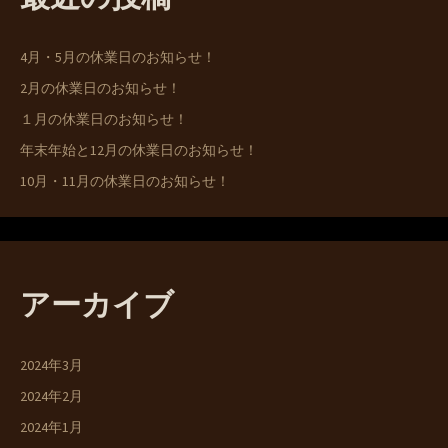
4月・5月の休業日のお知らせ！
2月の休業日のお知らせ！
１月の休業日のお知らせ！
年末年始と12月の休業日のお知らせ！
10月・11月の休業日のお知らせ！
アーカイブ
2024年3月
2024年2月
2024年1月