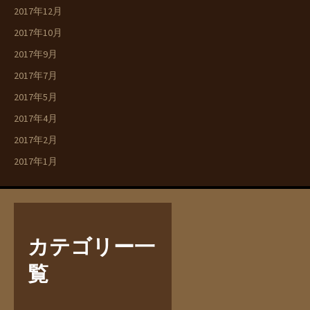
2017年12月
2017年10月
2017年9月
2017年7月
2017年5月
2017年4月
2017年2月
2017年1月
カテゴリー一
覧