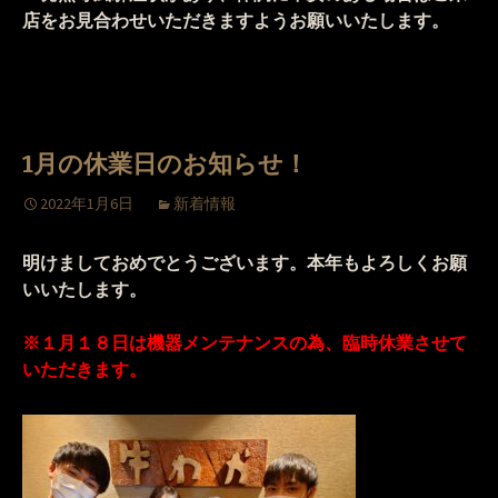
店をお見合わせいただきますようお願いいたします。
1月の休業日のお知らせ！
2022年1月6日
新着情報
明けましておめでとうございます。本年もよろしくお願
いいたします。
※１月１８日は機器メンテナンスの為、臨時休業させて
いただきます。