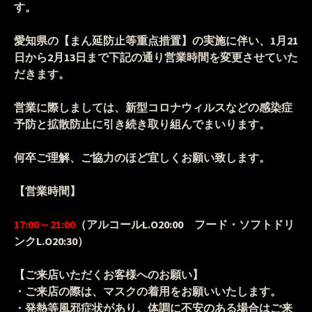
す。
愛知県の【まん延防止等重点措置】の実施に伴い、1月21
日から2月13日まで下記の通り営業時間を変更させていた
だきます。
営業に際しましては、新型コロナウィルスなどの感染症
予防と拡散防止に引き続き取り組んでまいります。
何卒ご理解、ご協力のほど宜しくお願い致します。
【営業時間】
17:00～21:00
（アルコールL.O20:00 フード・ソフトドリ
ンクL.O20:30）
【ご来店いただくお客様へのお願い】
・ご来店の際は、マスクの着用をお願いいたします。
・発熱等風邪症状があり、体調に不安のある場合はご来