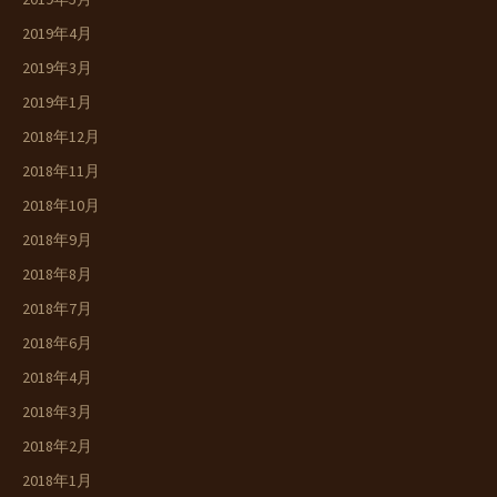
2019年4月
2019年3月
2019年1月
2018年12月
2018年11月
2018年10月
2018年9月
2018年8月
2018年7月
2018年6月
2018年4月
2018年3月
2018年2月
2018年1月