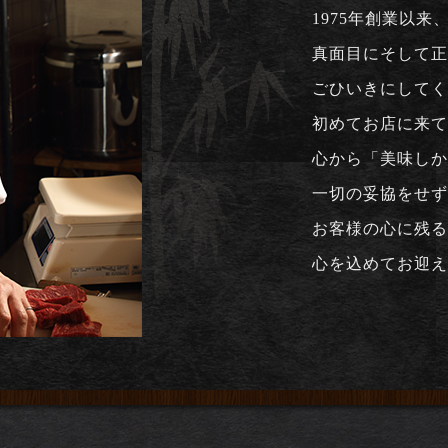
1975年創業以来
真面目にそして正
ごひいきにしてく
初めてお店に来て
心から「美味しか
一切の妥協をせず
お客様の心に残る
心を込めてお迎え