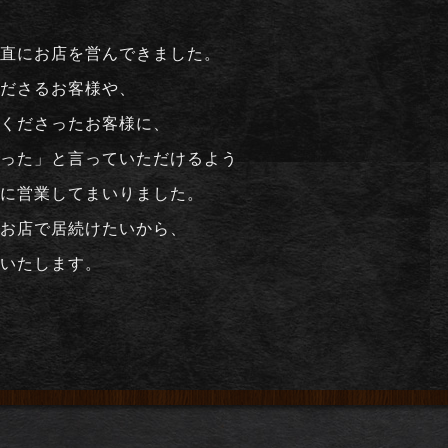
、
直にお店を営んできました。
ださるお客様や、
くださったお客様に、
った」と言っていただけるよう
に営業してまいりました。
お店で居続けたいから、
いたします。