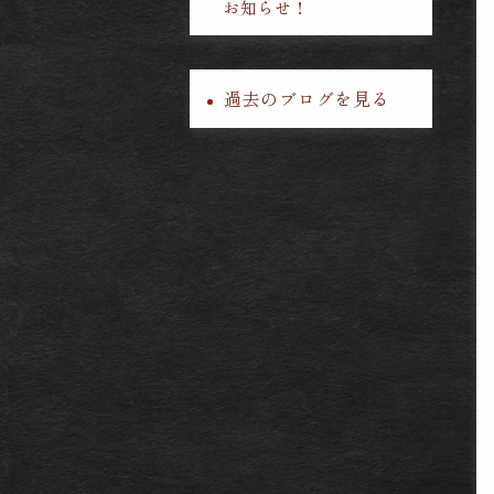
お知らせ！
過去のブログを見る