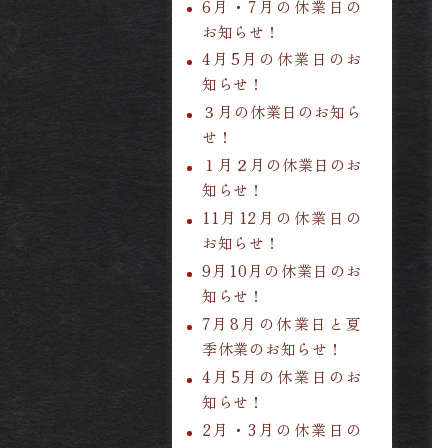
6月・7月の休業日の
お知らせ！
4月5月の休業日のお
知らせ！
３月の休業日のお知ら
せ！
１月２月の休業日のお
知らせ！
11月12月の休業日の
お知らせ！
9月10月の休業日のお
知らせ！
7月8月の休業日と夏
季休業のお知らせ！
4月5月の休業日のお
知らせ！
2月・3月の休業日の